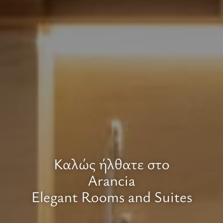
Καλώς ήλθατε στο
Arancia
Elegant Rooms and Suites