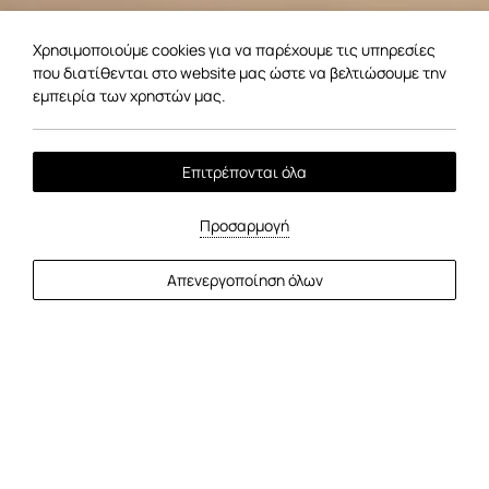
Χρησιμοποιούμε cookies για να παρέχουμε τις υπηρεσίες
που διατίθενται στο website μας ώστε να βελτιώσουμε την
εμπειρία των χρηστών μας.
Επιτρέπονται όλα
Προσαρμογή
Απενεργοποίηση όλων
Άφιξη
Αναχώρηση